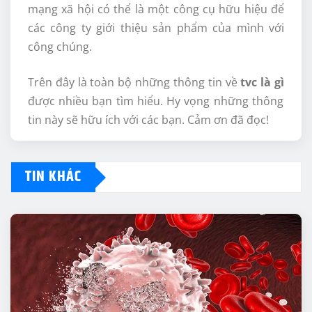
mạng xã hội có thể là một công cụ hữu hiệu để
các công ty giới thiệu sản phẩm của mình với
công chúng.
Trên đây là toàn bộ những thông tin về
tvc là gì
được nhiều bạn tìm hiểu. Hy vọng những thông
tin này sẽ hữu ích với các bạn. Cảm ơn đã đọc!
TIN KHÁC