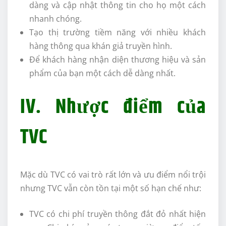
dàng và cập nhật thông tin cho họ một cách
nhanh chóng.
Tạo thị trường tiềm năng với nhiều khách
hàng thông qua khán giả truyền hình.
Để khách hàng nhận diện thương hiệu và sản
phẩm của bạn một cách dễ dàng nhất.
IV. Nhược điểm của
TVC
Mặc dù TVC có vai trò rất lớn và ưu điểm nổi trội
nhưng TVC vẫn còn tồn tại một số hạn chế như:
TVC có chi phí truyền thông đắt đỏ nhất hiện