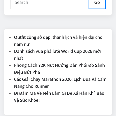
Go
Outfit công sở đẹp, thanh lịch và hiện đại cho
nam nữ
Danh sách vua phá lưới World Cup 2026 mới
nhất
Phong Cách Y2K Nữ: Hướng Dẫn Phối Đồ Sành
Điệu Bứt Phá
Các Giải Chạy Marathon 2026: Lịch Đua Và Cẩm
Nang Cho Runner
Đi Đám Ma Về Nên Làm Gì Để Xả Hàn Khí, Bảo
Vệ Sức Khỏe?