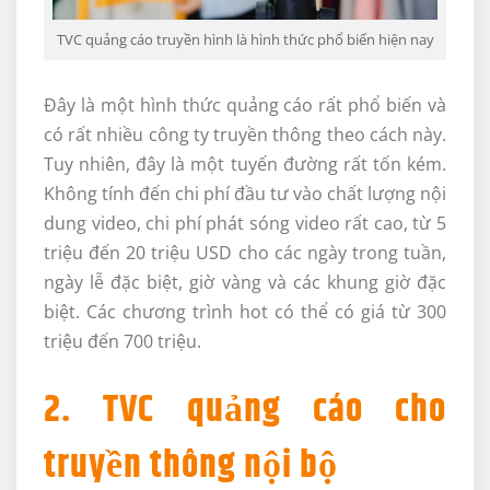
TVC quảng cáo truyền hình là hình thức phổ biến hiện nay
Đây là một hình thức quảng cáo rất phổ biến và
có rất nhiều công ty truyền thông theo cách này.
Tuy nhiên, đây là một tuyến đường rất tốn kém.
Không tính đến chi phí đầu tư vào chất lượng nội
dung video, chi phí phát sóng video rất cao, từ 5
triệu đến 20 triệu USD cho các ngày trong tuần,
ngày lễ đặc biệt, giờ vàng và các khung giờ đặc
biệt. Các chương trình hot có thể có giá từ 300
triệu đến 700 triệu.
2. TVC quảng cáo cho
truyền thông nội bộ