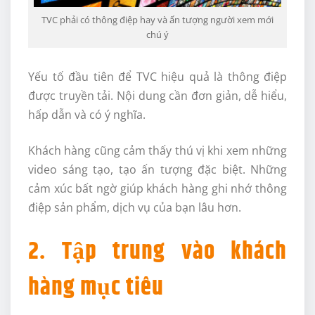
TVC phải có thông điệp hay và ấn tượng người xem mới
chú ý
Yếu tố đầu tiên để TVC hiệu quả là thông điệp
được truyền tải. Nội dung cần đơn giản, dễ hiểu,
hấp dẫn và có ý nghĩa.
Khách hàng cũng cảm thấy thú vị khi xem những
video sáng tạo, tạo ấn tượng đặc biệt. Những
cảm xúc bất ngờ giúp khách hàng ghi nhớ thông
điệp sản phẩm, dịch vụ của bạn lâu hơn.
2. Tập trung vào khách
hàng mục tiêu