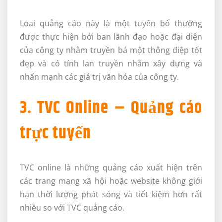
Loại quảng cáo này là một tuyên bố thường
được thực hiện bởi ban lãnh đạo hoặc đại diện
của công ty nhằm truyền bá một thông điệp tốt
đẹp và có tính lan truyền nhằm xây dựng và
nhấn mạnh các giá trị văn hóa của công ty.
3. TVC Online – Quảng cáo
trực tuyến
TVC online là những quảng cáo xuất hiện trên
các trang mạng xã hội hoặc website không giới
hạn thời lượng phát sóng và tiết kiệm hơn rất
nhiều so với TVC quảng cáo.