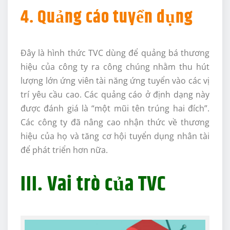
4. Quảng cáo tuyển dụng
Đây là hình thức TVC dùng để quảng bá thương
hiệu của công ty ra công chúng nhằm thu hút
lượng lớn ứng viên tài năng ứng tuyển vào các vị
trí yêu cầu cao. Các quảng cáo ở định dạng này
được đánh giá là “một mũi tên trúng hai đích”.
Các công ty đã nâng cao nhận thức về thương
hiệu của họ và tăng cơ hội tuyển dụng nhân tài
để phát triển hơn nữa.
III. Vai trò của TVC