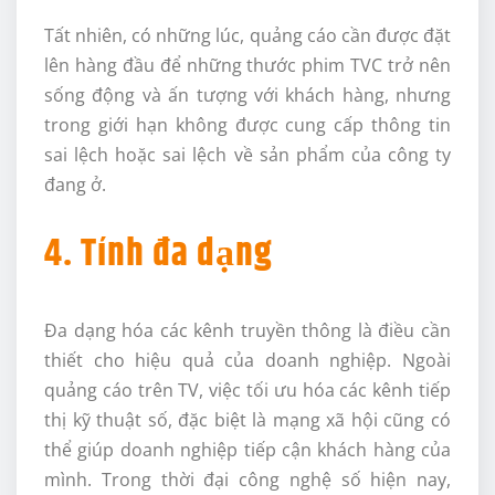
Tất nhiên, có những lúc, quảng cáo cần được đặt
lên hàng đầu để những thước phim TVC trở nên
sống động và ấn tượng với khách hàng, nhưng
trong giới hạn không được cung cấp thông tin
sai lệch hoặc sai lệch về sản phẩm của công ty
đang ở.
4. Tính đa dạng
Đa dạng hóa các kênh truyền thông là điều cần
thiết cho hiệu quả của doanh nghiệp. Ngoài
quảng cáo trên TV, việc tối ưu hóa các kênh tiếp
thị kỹ thuật số, đặc biệt là mạng xã hội cũng có
thể giúp doanh nghiệp tiếp cận khách hàng của
mình. Trong thời đại công nghệ số hiện nay,