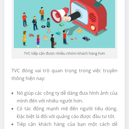
TVC tiếp cận được nhiều nhóm khách hàng hơn
TVC đóng vai trò quan trọng trong việc truyền
thông hiện nay:
Nó giúp các công ty dễ dàng đưa hình ảnh của
mình đến với nhiều người hơn.
Có tác động mạnh mẽ đến người tiêu dùng.
Đặc biệt là đối với quảng cáo được đầu tư tốt.
Tiếp cận khách hàng của bạn một cách dễ