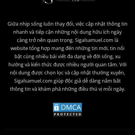
Giữa nhịp sống luôn thay đổi, việc cập nhật thông tin
nhanh và tiếp cận những nội dung hữu ích ngày
càng trở nên quan trọng. Sigalsamuel.com là
website tổng hợp mang đến những tin mới, tin nổi
bật cùng nhiều bài viết đa dạng về đời sống, xu
hướng và kiến thức được nhiều người quan tâm. Với
nội dung được chọn lọc và cập nhật thường xuyên,
Sigalsamuel.com giúp độc giả dễ dàng nắm bắt
thông tin và khám phá những điều thú vị mỗi ngày.