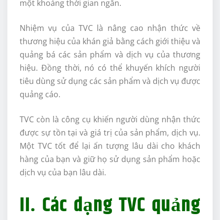
một khoảng thời gian ngắn.
Nhiệm vụ của TVC là nâng cao nhận thức về
thương hiệu của khán giả bằng cách giới thiệu và
quảng bá các sản phẩm và dịch vụ của thương
hiệu. Đồng thời, nó có thể khuyến khích người
tiêu dùng sử dụng các sản phẩm và dịch vụ được
quảng cáo.
TVC còn là công cụ khiến người dùng nhận thức
được sự tồn tại và giá trị của sản phẩm, dịch vụ.
Một TVC tốt để lại ấn tượng lâu dài cho khách
hàng của bạn và giữ họ sử dụng sản phẩm hoặc
dịch vụ của bạn lâu dài.
II. Các dạng TVC quảng