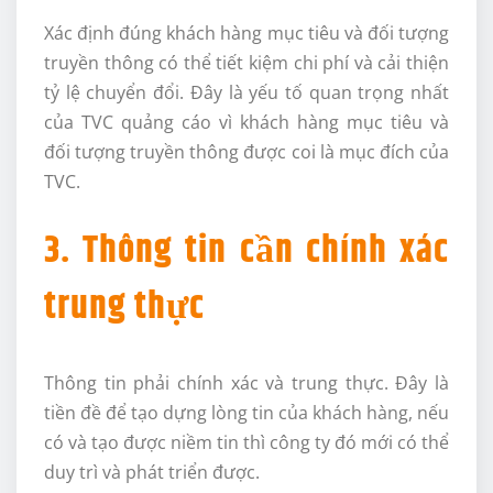
Xác định đúng khách hàng mục tiêu và đối tượng
truyền thông có thể tiết kiệm chi phí và cải thiện
tỷ lệ chuyển đổi. Đây là yếu tố quan trọng nhất
của TVC quảng cáo vì khách hàng mục tiêu và
đối tượng truyền thông được coi là mục đích của
TVC.
3. Thông tin cần chính xác
trung thực
Thông tin phải chính xác và trung thực. Đây là
tiền đề để tạo dựng lòng tin của khách hàng, nếu
có và tạo được niềm tin thì công ty đó mới có thể
duy trì và phát triển được.