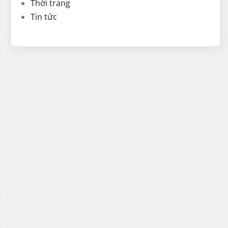
Thời trang
Tin tức