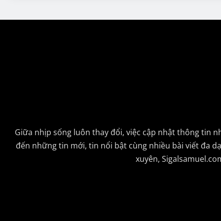
Giữa nhịp sống luôn thay đổi, việc cập nhật thông tin
đến những tin mới, tin nổi bật cùng nhiều bài viết đa
xuyên, Sigalsamuel.com