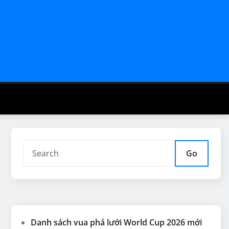
Go
Danh sách vua phá lưới World Cup 2026 mới