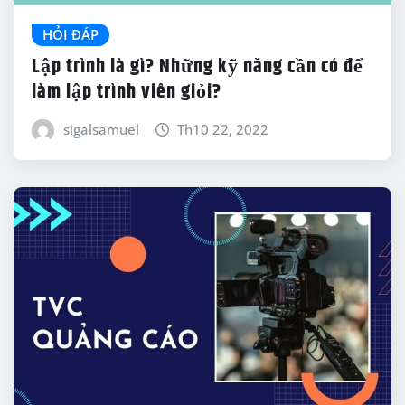
HỎI ĐÁP
Lập trình là gì? Những kỹ năng cần có để
làm lập trình viên giỏi?
sigalsamuel
Th10 22, 2022