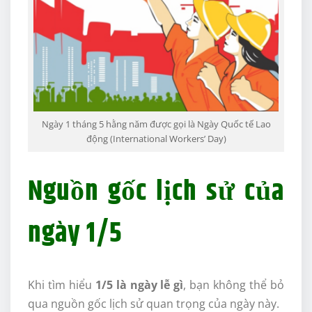
Ngày 1 tháng 5 hằng năm được gọi là Ngày Quốc tế Lao
động (International Workers’ Day)
Nguồn gốc lịch sử của
ngày 1/5
Khi tìm hiểu
1/5 là ngày lễ gì
, bạn không thể bỏ
qua nguồn gốc lịch sử quan trọng của ngày này.