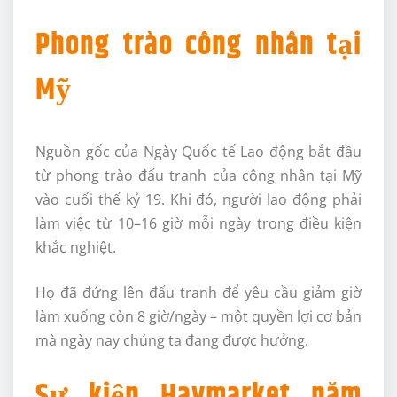
Phong trào công nhân tại
Mỹ
Nguồn gốc của Ngày Quốc tế Lao động bắt đầu
từ phong trào đấu tranh của công nhân tại Mỹ
vào cuối thế kỷ 19. Khi đó, người lao động phải
làm việc từ 10–16 giờ mỗi ngày trong điều kiện
khắc nghiệt.
Họ đã đứng lên đấu tranh để yêu cầu giảm giờ
làm xuống còn 8 giờ/ngày – một quyền lợi cơ bản
mà ngày nay chúng ta đang được hưởng.
Sự kiện Haymarket năm