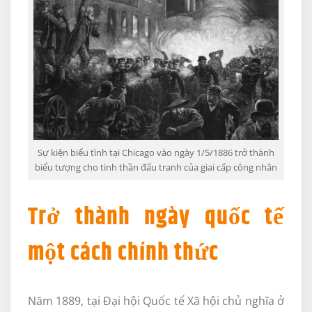
Sự kiện biểu tình tại Chicago vào ngày 1/5/1886 trở thành
biểu tượng cho tinh thần đấu tranh của giai cấp công nhân
Trở thành ngày quốc tế
một cách chính thức
Năm 1889, tại Đại hội Quốc tế Xã hội chủ nghĩa ở