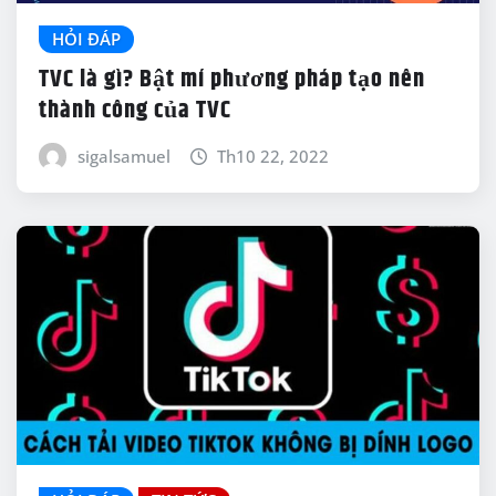
HỎI ĐÁP
TVC là gì? Bật mí phương pháp tạo nên
thành công của TVC
sigalsamuel
Th10 22, 2022