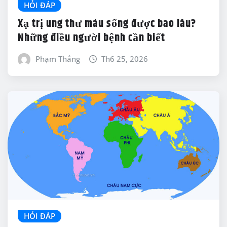
HỎI ĐÁP
Xạ trị ung thư máu sống được bao lâu?
Những điều người bệnh cần biết
Phạm Thắng
Th6 25, 2026
HỎI ĐÁP