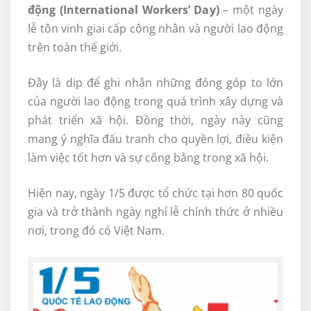
động (International Workers’ Day)
– một ngày
lễ tôn vinh giai cấp công nhân và người lao động
trên toàn thế giới.
Đây là dịp để ghi nhận những đóng góp to lớn
của người lao động trong quá trình xây dựng và
phát triển xã hội. Đồng thời, ngày này cũng
mang ý nghĩa đấu tranh cho quyền lợi, điều kiện
làm việc tốt hơn và sự công bằng trong xã hội.
Hiện nay, ngày 1/5 được tổ chức tại hơn 80 quốc
gia và trở thành ngày nghỉ lễ chính thức ở nhiều
nơi, trong đó có Việt Nam.