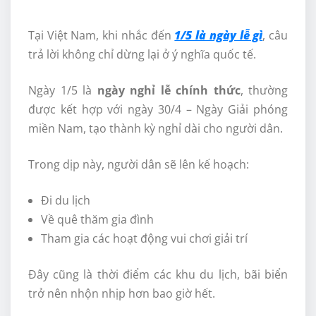
Tại Việt Nam, khi nhắc đến
1/5 là ngày lễ gì
, câu
trả lời không chỉ dừng lại ở ý nghĩa quốc tế.
Ngày 1/5 là
ngày nghỉ lễ chính thức
, thường
được kết hợp với ngày 30/4 – Ngày Giải phóng
miền Nam, tạo thành kỳ nghỉ dài cho người dân.
Trong dịp này, người dân sẽ lên kế hoạch:
Đi du lịch
Về quê thăm gia đình
Tham gia các hoạt động vui chơi giải trí
Đây cũng là thời điểm các khu du lịch, bãi biển
trở nên nhộn nhịp hơn bao giờ hết.