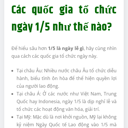
Các quốc gia tổ chức
ngày 1/5 như thế nào?
Để hiểu sâu hơn
1/5 là ngày lễ gì
, hãy cùng nhìn
qua cách các quốc gia tổ chức ngày này.
Tại châu Âu: Nhiều nước châu Âu tổ chức diễu
hành, biểu tình ôn hòa để thể hiện quyền lợi
của người lao động.
Tại châu Á: Ở các nước như Việt Nam, Trung
Quốc hay Indonesia, ngày 1/5 là dịp nghỉ lễ và
tổ chức các hoạt động văn hóa, giải trí.
Tại Mỹ: Mặc dù là nơi khởi nguồn, Mỹ lại không
kỷ niệm Ngày Quốc tế Lao động vào 1/5 mà