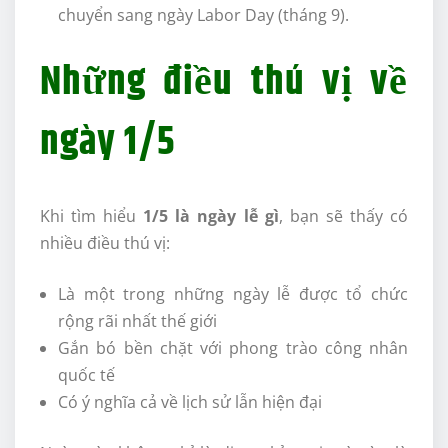
chuyển sang ngày Labor Day (tháng 9).
Những điều thú vị về
ngày 1/5
Khi tìm hiểu
1/5 là ngày lễ gì
, bạn sẽ thấy có
nhiều điều thú vị:
Là một trong những ngày lễ được tổ chức
rộng rãi nhất thế giới
Gắn bó bền chặt với phong trào công nhân
quốc tế
Có ý nghĩa cả về lịch sử lẫn hiện đại