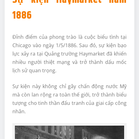
1886
Đỉnh điểm của phong trào là cuộc biểu tình tại
Chicago vào ngày 1/5/1886. Sau đó, sự kiện bạo
lực xảy ra tại Quảng trường Haymarket đã khiến
nhiều người thiệt mạng và trở thành dấu mốc
lịch sử quan trọng.
Sự kiện này không chỉ gây chấn động nước Mỹ
mà còn lan rộng ra toàn thế giới, trở thành biểu
tượng cho tinh thần đấu tranh của giai cấp công
nhân.