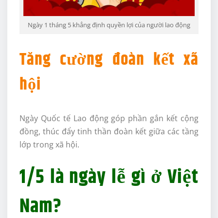
Ngày 1 tháng 5 khẳng định quyền lợi của người lao động
Tăng cường đoàn kết xã
hội
Ngày Quốc tế Lao động góp phần gắn kết cộng
đồng, thúc đẩy tinh thần đoàn kết giữa các tầng
lớp trong xã hội.
1/5 là ngày lễ gì ở Việt
Nam?