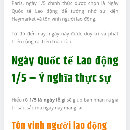
Paris, ngày 1/5 chính thức được chọn là Ngày
Quốc tế Lao động để tưởng nhớ sự kiện
Haymarket và tôn vinh người lao động.
Từ đó đến nay, ngày này được duy trì và phát
triển rộng rãi trên toàn cầu.
Ngày Quốc tế Lao động
1/5 – Ý nghĩa thực sự
Hiểu rõ
1/5 là ngày lễ gì
sẽ giúp bạn nhận ra giá
trị sâu sắc mà ngày này mang lại.
Tôn vinh người lao động