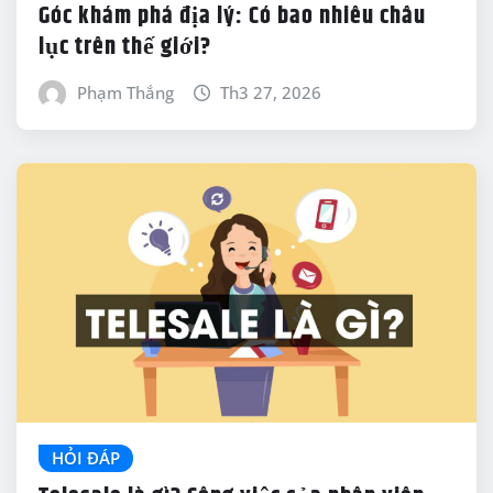
Góc khám phá địa lý: Có bao nhiêu châu
lục trên thế giới?
Phạm Thắng
Th3 27, 2026
HỎI ĐÁP